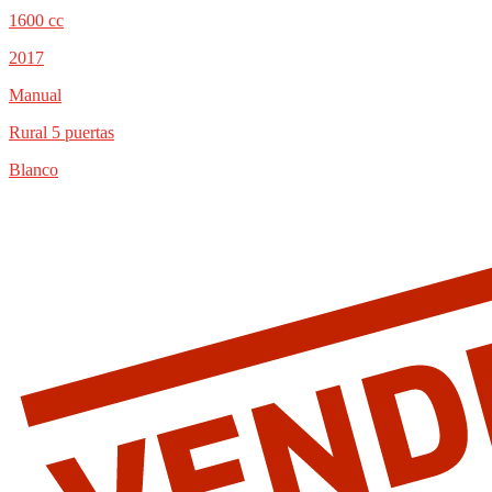
1600 cc
2017
Manual
Rural 5 puertas
Blanco