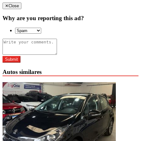
✕
Close
Why are you reporting this ad?
Submit
Autos similares