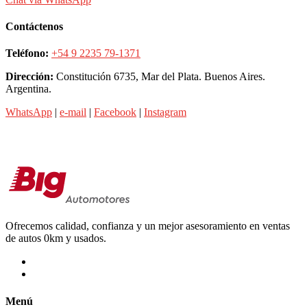
Contáctenos
Teléfono:
+54 9 2235 79-1371
Dirección:
Constitución 6735, Mar del Plata. Buenos Aires.
Argentina.
WhatsApp
|
e-mail
|
Facebook
|
Instagram
Ofrecemos calidad, confianza y un mejor asesoramiento en ventas
de autos 0km y usados.
Menú