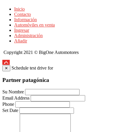
Inicio
Contacto
Información
Automóviles en venta
Ingresar
Administración
Añadir
Copyright 2021 © BigOne Automotores
Top
Schedule test drive for
✕
Partner patagónica
Su Nombre
Email Address
Phone
Set Date