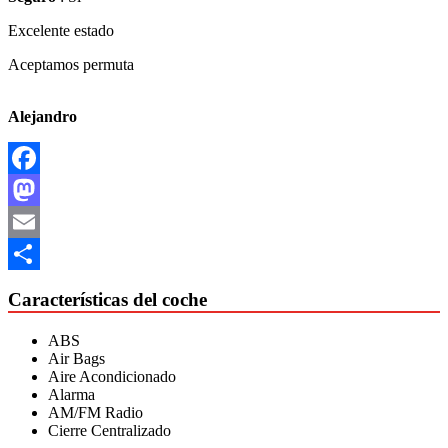
Excelente estado
Aceptamos permuta
Alejandro
Facebook
Mastodon
Email
Compartir
Características del coche
ABS
Air Bags
Aire Acondicionado
Alarma
AM/FM Radio
Cierre Centralizado