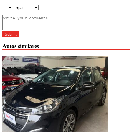
Submit
Autos similares