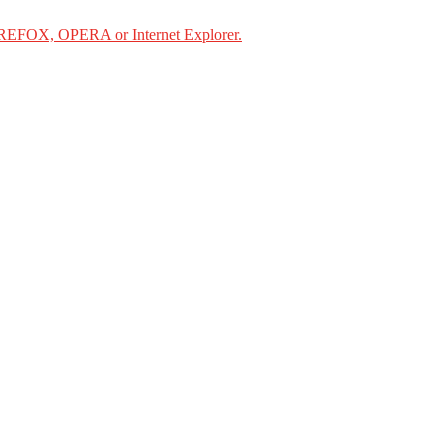
IREFOX, OPERA or Internet Explorer.