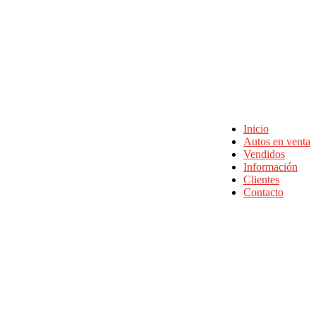
Inicio
Autos en venta
Vendidos
Información
Clientes
Contacto