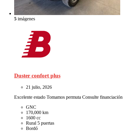
5
imágenes
Duster confort plus
21 julio, 2026
Excelente estado Tomamos permuta Consulte financiación
GNC
170,000 km
1600 cc
Rural 5 puertas
Bordó