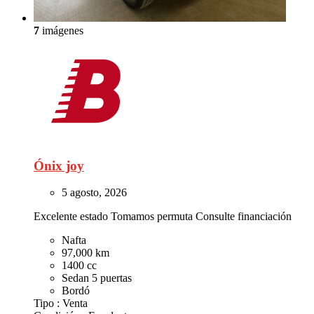
7
imágenes
Ónix joy
5 agosto, 2026
Excelente estado Tomamos permuta Consulte financiación
Nafta
97,000 km
1400 cc
Sedan 5 puertas
Bordó
Tipo :
Venta