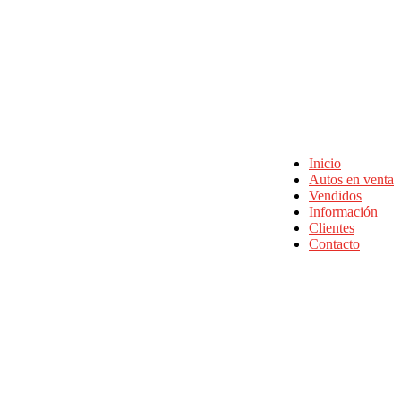
Inicio
Autos en venta
Vendidos
Información
Clientes
Contacto