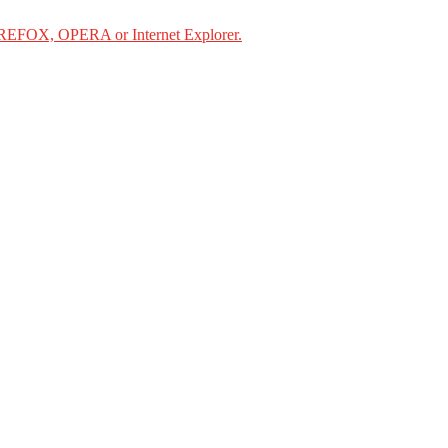
IREFOX, OPERA or Internet Explorer.